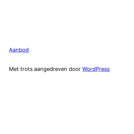
Aanbod
Met trots aangedreven door
WordPress